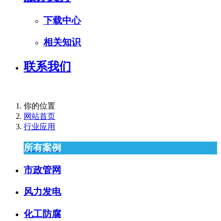
下载中心
相关知识
联系我们
你的位置
网站首页
行业应用
所有案例
市政管网
风力发电
化工防腐