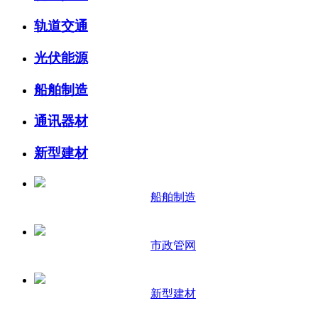
轨道交通
光伏能源
船舶制造
通讯器材
新型建材
船舶制造
市政管网
新型建材