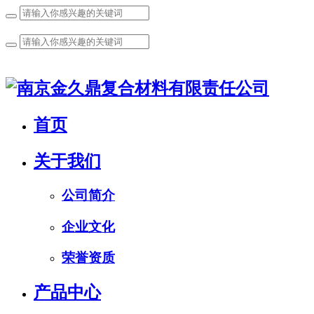
首页
关于我们
公司简介
企业文化
荣誉资质
产品中心