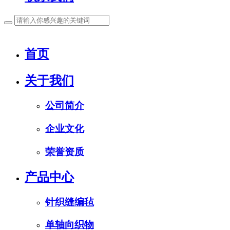
首页
关于我们
公司简介
企业文化
荣誉资质
产品中心
针织缝编毡
单轴向织物