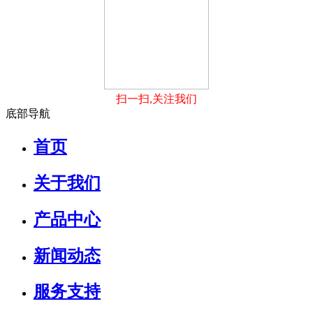
扫一扫,关注我们
底部导航
首页
关于我们
产品中心
新闻动态
服务支持