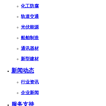
化工防腐
轨道交通
光伏能源
船舶制造
通讯器材
新型建材
新闻动态
行业资讯
企业新闻
服务支持