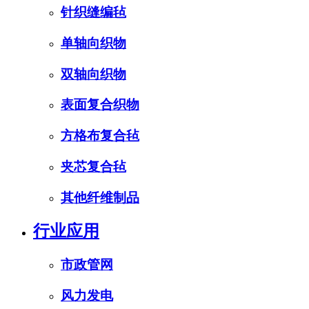
针织缝编毡
单轴向织物
双轴向织物
表面复合织物
方格布复合毡
夹芯复合毡
其他纤维制品
行业应用
市政管网
风力发电