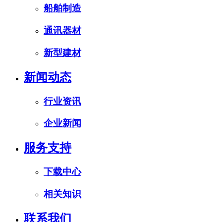
船舶制造
通讯器材
新型建材
新闻动态
行业资讯
企业新闻
服务支持
下载中心
相关知识
联系我们