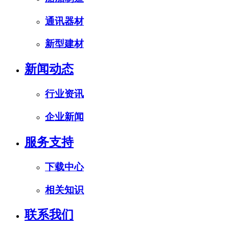
通讯器材
新型建材
新闻动态
行业资讯
企业新闻
服务支持
下载中心
相关知识
联系我们